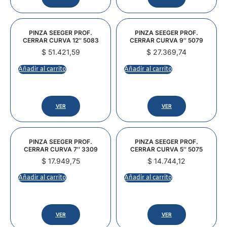
PINZA SEEGER PROF.
PINZA SEEGER PROF.
CERRAR CURVA 12″ 5083
CERRAR CURVA 9″ 5079
$
51.421,59
$
27.369,74
Añadir al carrito
Añadir al carrito
VER
VER
PINZA SEEGER PROF.
PINZA SEEGER PROF.
CERRAR CURVA 7″ 3309
CERRAR CURVA 5″ 5075
$
17.949,75
$
14.744,12
Añadir al carrito
Añadir al carrito
VER
VER