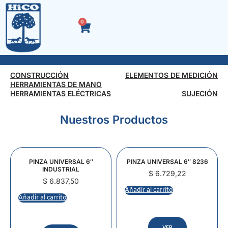
0
Categorías
CONSTRUCCIÓN
ELEMENTOS DE MEDICIÓN
HERRAMIENTAS DE MANO
HERRAMIENTAS ELÉCTRICAS
SUJECIÓN
Nuestros Productos
PINZA UNIVERSAL 6″
PINZA UNIVERSAL 6″ 8236
INDUSTRIAL
$
6.729,22
$
6.837,50
Añadir al carrito
Añadir al carrito
VER