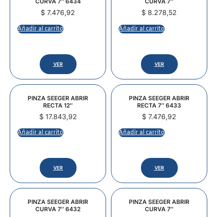
CURVA 7″ 6434
CURVA 7″
$
7.476,92
$
8.278,52
Añadir al carrito
Añadir al carrito
VER
VER
PINZA SEEGER ABRIR
PINZA SEEGER ABRIR
RECTA 12″
RECTA 7″ 6433
$
17.843,92
$
7.476,92
Añadir al carrito
Añadir al carrito
VER
VER
PINZA SEEGER ABRIR
PINZA SEEGER ABRIR
CURVA 7″ 6432
CURVA 7″