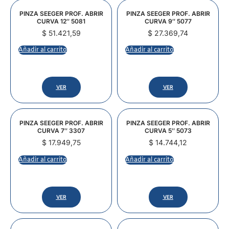
PINZA SEEGER PROF. ABRIR
PINZA SEEGER PROF. ABRIR
CURVA 12″ 5081
CURVA 9″ 5077
$
51.421,59
$
27.369,74
Añadir al carrito
Añadir al carrito
VER
VER
PINZA SEEGER PROF. ABRIR
PINZA SEEGER PROF. ABRIR
CURVA 7″ 3307
CURVA 5″ 5073
$
17.949,75
$
14.744,12
Añadir al carrito
Añadir al carrito
VER
VER