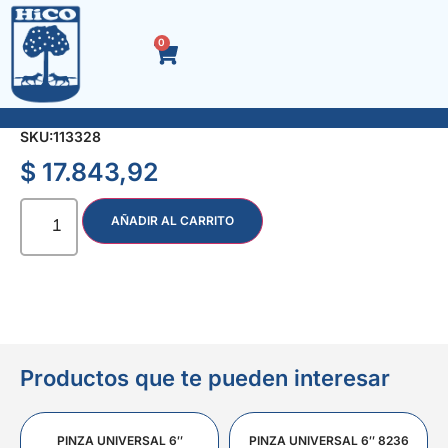
0
PINZA SEEGER ABRIR RECTA 12″
SKU:
113328
$
17.843,92
AÑADIR AL CARRITO
Productos que te pueden interesar
PINZA UNIVERSAL 6″
PINZA UNIVERSAL 6″ 8236