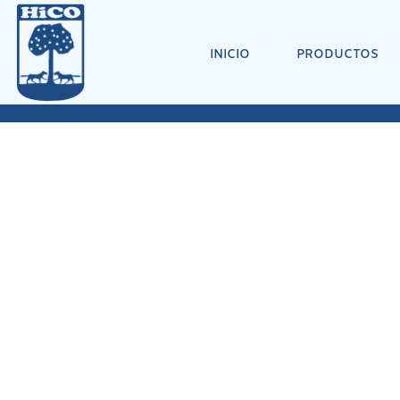
INICIO
PRODUCTOS