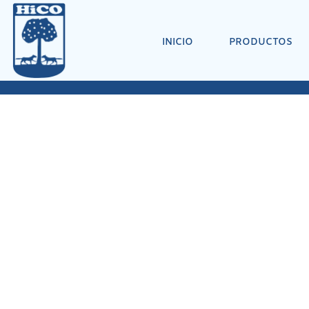
INICIO
PRODUCTOS