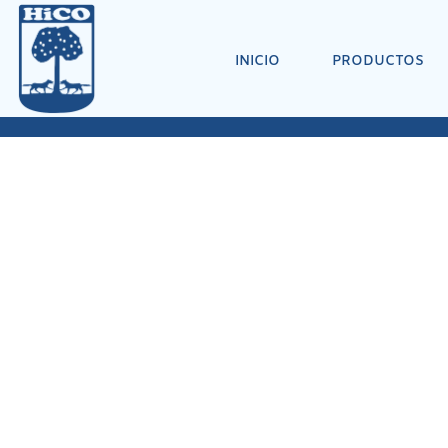
INICIO
PRODUCTOS