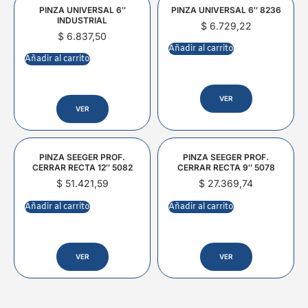
PINZA UNIVERSAL 6″
PINZA UNIVERSAL 6″ 8236
INDUSTRIAL
$
6.729,22
$
6.837,50
Añadir al carrito
Añadir al carrito
VER
VER
PINZA SEEGER PROF.
PINZA SEEGER PROF.
CERRAR RECTA 12″ 5082
CERRAR RECTA 9″ 5078
$
51.421,59
$
27.369,74
Añadir al carrito
Añadir al carrito
VER
VER