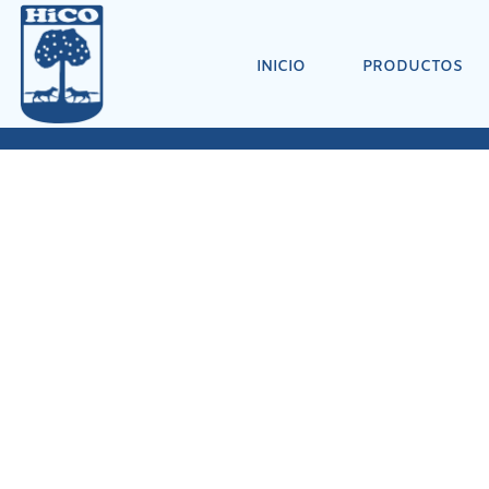
INICIO
PRODUCTOS