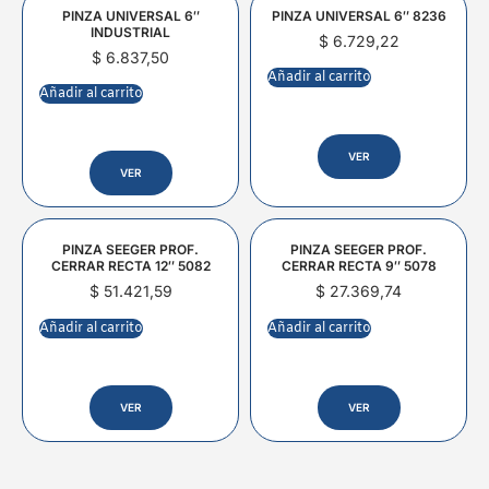
PINZA UNIVERSAL 6″
PINZA UNIVERSAL 6″ 8236
INDUSTRIAL
$
6.729,22
$
6.837,50
Añadir al carrito
Añadir al carrito
VER
VER
PINZA SEEGER PROF.
PINZA SEEGER PROF.
CERRAR RECTA 12″ 5082
CERRAR RECTA 9″ 5078
$
51.421,59
$
27.369,74
Añadir al carrito
Añadir al carrito
VER
VER