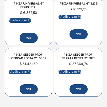
PINZA UNIVERSAL 6″
PINZA UNIVERSAL 6″ 8236
INDUSTRIAL
$
6.729,22
$
6.837,50
Añadir al carrito
Añadir al carrito
VER
VER
PINZA SEEGER PROF.
PINZA SEEGER PROF.
CERRAR RECTA 12″ 5082
CERRAR RECTA 9″ 5078
$
51.421,59
$
27.369,74
Añadir al carrito
Añadir al carrito
VER
VER