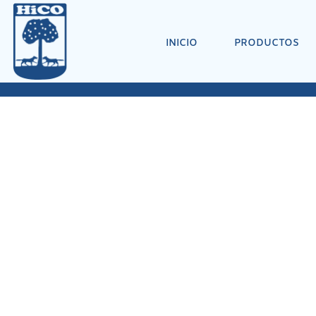
INICIO
PRODUCTOS