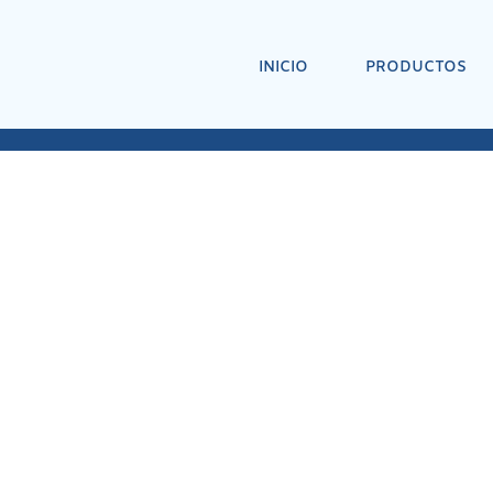
INICIO
PRODUCTOS