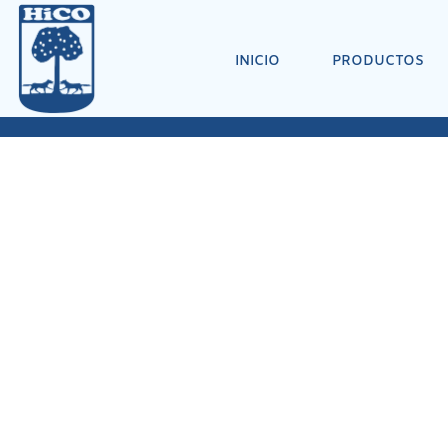
INICIO
PRODUCTOS