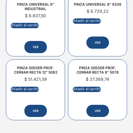
PINZA UNIVERSAL 6″
PINZA UNIVERSAL 6″ 8236
INDUSTRIAL
$
6.729,22
$
6.837,50
Añadir al carrito
Añadir al carrito
VER
VER
PINZA SEEGER PROF.
PINZA SEEGER PROF.
CERRAR RECTA 12″ 5082
CERRAR RECTA 9″ 5078
$
51.421,59
$
27.369,74
Añadir al carrito
Añadir al carrito
VER
VER