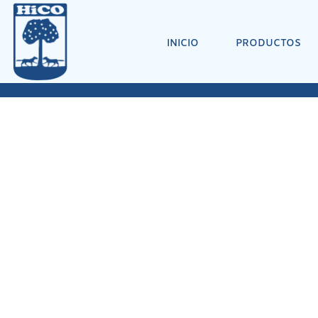
INICIO
PRODUCTOS