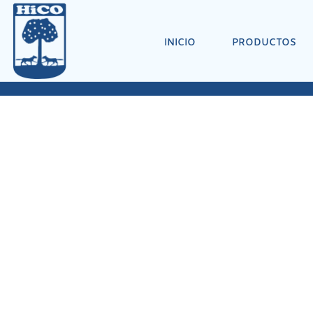
INICIO
PRODUCTOS