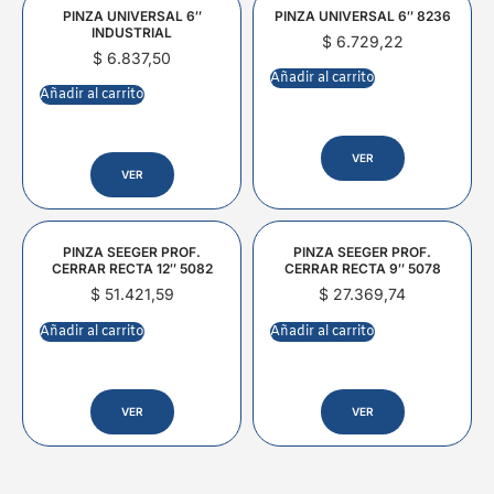
PINZA UNIVERSAL 6″
PINZA UNIVERSAL 6″ 8236
INDUSTRIAL
$
6.729,22
$
6.837,50
Añadir al carrito
Añadir al carrito
VER
VER
PINZA SEEGER PROF.
PINZA SEEGER PROF.
CERRAR RECTA 12″ 5082
CERRAR RECTA 9″ 5078
$
51.421,59
$
27.369,74
Añadir al carrito
Añadir al carrito
VER
VER