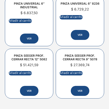
PINZA UNIVERSAL 6″
PINZA UNIVERSAL 6″ 8236
INDUSTRIAL
$
6.729,22
$
6.837,50
Añadir al carrito
Añadir al carrito
VER
VER
PINZA SEEGER PROF.
PINZA SEEGER PROF.
CERRAR RECTA 12″ 5082
CERRAR RECTA 9″ 5078
$
51.421,59
$
27.369,74
Añadir al carrito
Añadir al carrito
VER
VER