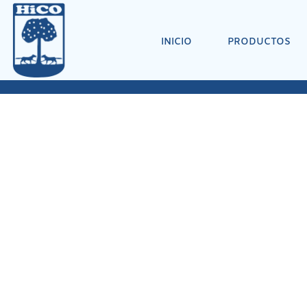
INICIO
PRODUCTOS