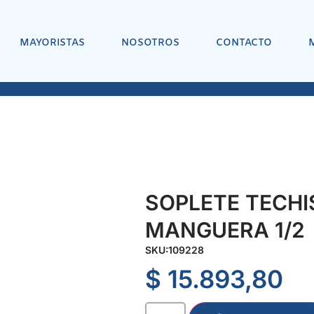
MAYORISTAS
NOSOTROS
CONTACTO
SOPLETE TECHI
MANGUERA 1/2
SKU:
109228
$
15.893,80