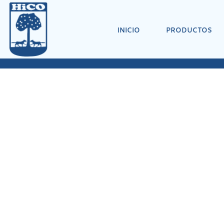
INICIO
PRODUCTOS