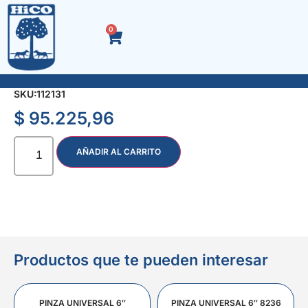
0
SOPLADOR/ASPIRADOR 2500 W. 9995266
SKU:
112131
$
95.225,96
AÑADIR AL CARRITO
Productos que te pueden interesar
PINZA UNIVERSAL 6″
PINZA UNIVERSAL 6″ 8236