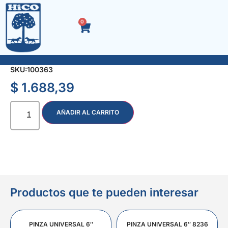
0
SOPAPA RTO. CAÑO EXTENSIBLE x 2 u.
SKU:
100363
$
1.688,39
AÑADIR AL CARRITO
Productos que te pueden interesar
PINZA UNIVERSAL 6″
PINZA UNIVERSAL 6″ 8236