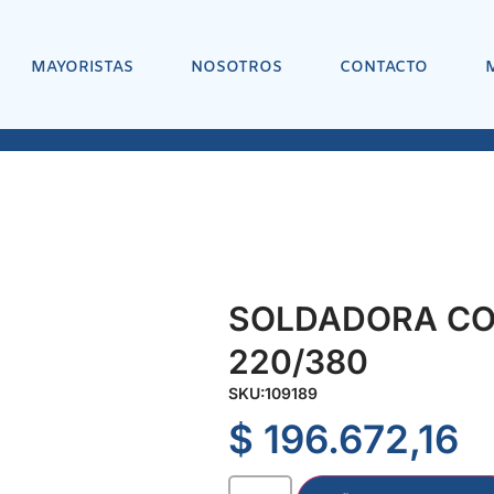
MAYORISTAS
NOSOTROS
CONTACTO
SOLDADORA CO
220/380
SKU:
109189
$
196.672,16