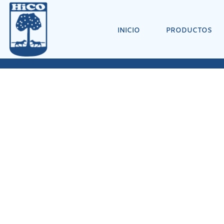
INICIO
PRODUCTOS