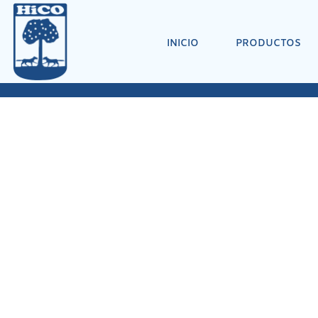
INICIO
PRODUCTOS