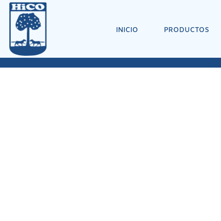
INICIO
PRODUCTOS