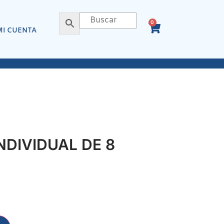
0
MI CUENTA
DIVIDUAL DE 8