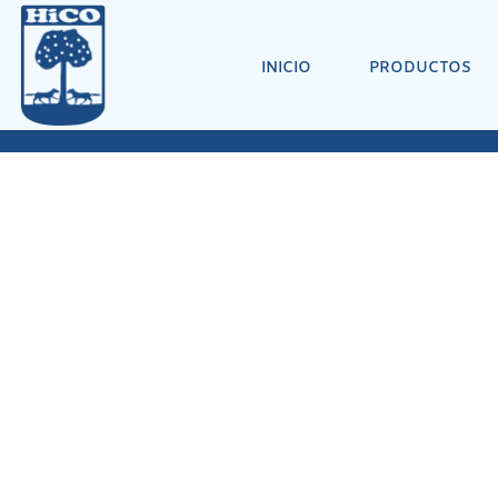
INICIO
PRODUCTOS