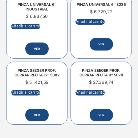
PINZA UNIVERSAL 6″
PINZA UNIVERSAL 6″ 8236
INDUSTRIAL
$
6.729,22
$
6.837,50
Añadir al carrito
Añadir al carrito
VER
VER
PINZA SEEGER PROF.
PINZA SEEGER PROF.
CERRAR RECTA 12″ 5082
CERRAR RECTA 9″ 5078
$
51.421,59
$
27.369,74
Añadir al carrito
Añadir al carrito
VER
VER