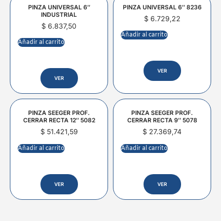
PINZA UNIVERSAL 6″
PINZA UNIVERSAL 6″ 8236
INDUSTRIAL
$
6.729,22
$
6.837,50
Añadir al carrito
Añadir al carrito
VER
VER
PINZA SEEGER PROF.
PINZA SEEGER PROF.
CERRAR RECTA 12″ 5082
CERRAR RECTA 9″ 5078
$
51.421,59
$
27.369,74
Añadir al carrito
Añadir al carrito
VER
VER