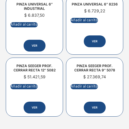
PINZA UNIVERSAL 6″
PINZA UNIVERSAL 6″ 8236
INDUSTRIAL
$
6.729,22
$
6.837,50
Añadir al carrito
Añadir al carrito
VER
VER
PINZA SEEGER PROF.
PINZA SEEGER PROF.
CERRAR RECTA 12″ 5082
CERRAR RECTA 9″ 5078
$
51.421,59
$
27.369,74
Añadir al carrito
Añadir al carrito
VER
VER