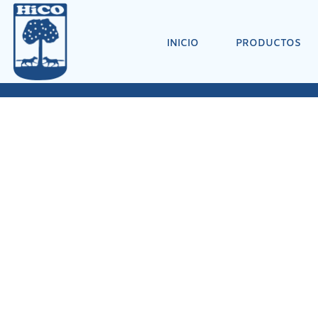
INICIO
PRODUCTOS