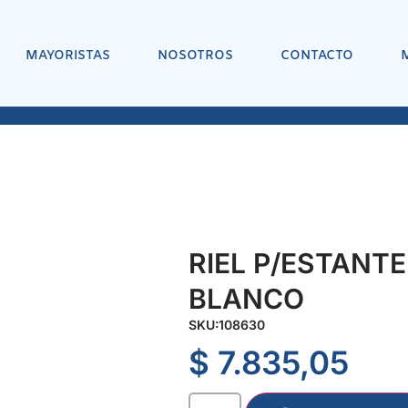
MAYORISTAS
NOSOTROS
CONTACTO
RIEL P/ESTANTE
BLANCO
SKU:
108630
$
7.835,05