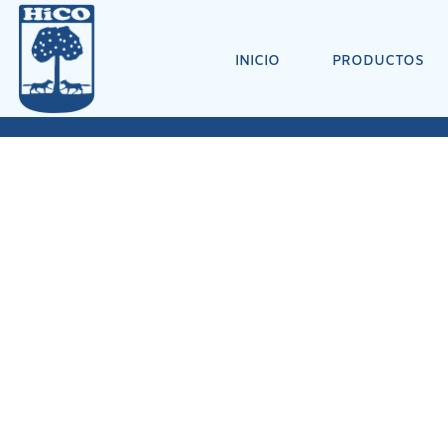
INICIO
PRODUCTOS