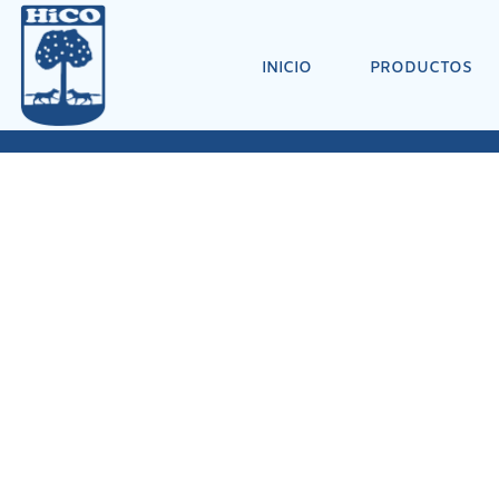
INICIO
PRODUCTOS