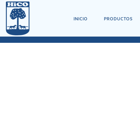
INICIO
PRODUCTOS