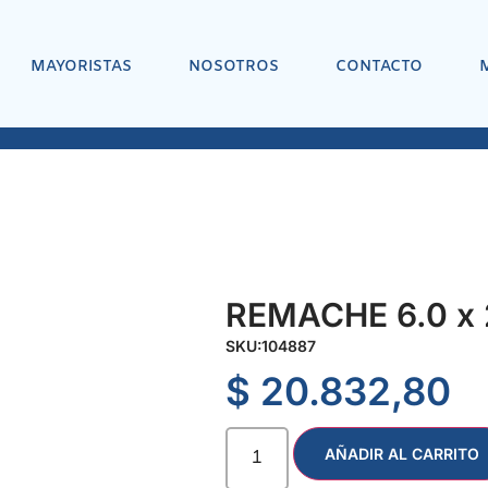
MAYORISTAS
NOSOTROS
CONTACTO
REMACHE 6.0 x 
SKU:
104887
$
20.832,80
AÑADIR AL CARRITO