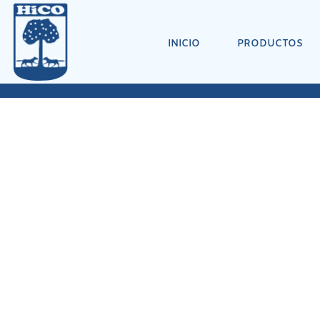
INICIO
PRODUCTOS