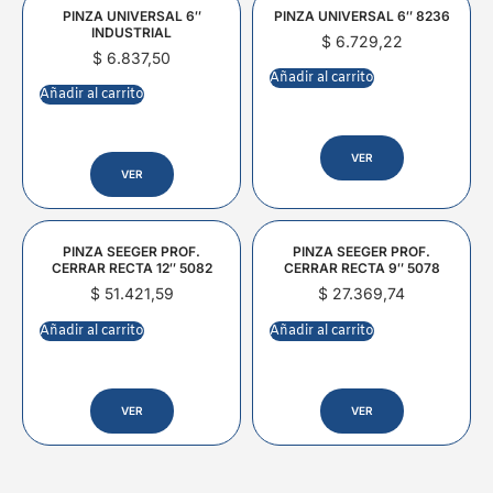
PINZA UNIVERSAL 6″
PINZA UNIVERSAL 6″ 8236
INDUSTRIAL
$
6.729,22
$
6.837,50
Añadir al carrito
Añadir al carrito
VER
VER
PINZA SEEGER PROF.
PINZA SEEGER PROF.
CERRAR RECTA 12″ 5082
CERRAR RECTA 9″ 5078
$
51.421,59
$
27.369,74
Añadir al carrito
Añadir al carrito
VER
VER