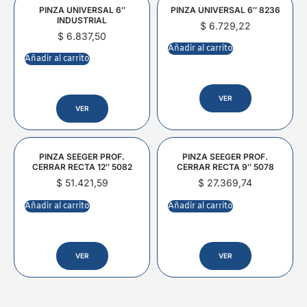
PINZA UNIVERSAL 6″
PINZA UNIVERSAL 6″ 8236
INDUSTRIAL
$
6.729,22
$
6.837,50
Añadir al carrito
Añadir al carrito
VER
VER
PINZA SEEGER PROF.
PINZA SEEGER PROF.
CERRAR RECTA 12″ 5082
CERRAR RECTA 9″ 5078
$
51.421,59
$
27.369,74
Añadir al carrito
Añadir al carrito
VER
VER