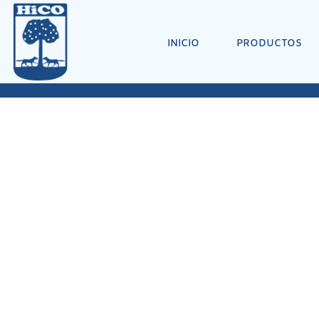
INICIO
PRODUCTOS