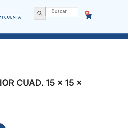
0
MI CUENTA
OR CUAD. 15 x 15 x