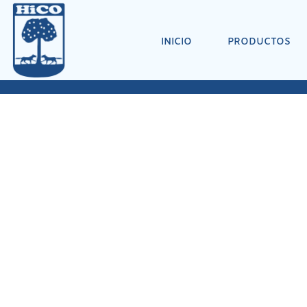
INICIO
PRODUCTOS