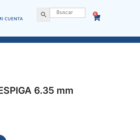
0
MI CUENTA
SPIGA 6.35 mm