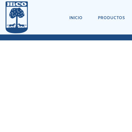
INICIO
PRODUCTOS