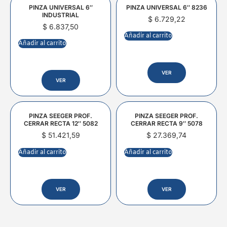
PINZA UNIVERSAL 6″
PINZA UNIVERSAL 6″ 8236
INDUSTRIAL
$
6.729,22
$
6.837,50
Añadir al carrito
Añadir al carrito
VER
VER
PINZA SEEGER PROF.
PINZA SEEGER PROF.
CERRAR RECTA 12″ 5082
CERRAR RECTA 9″ 5078
$
51.421,59
$
27.369,74
Añadir al carrito
Añadir al carrito
VER
VER