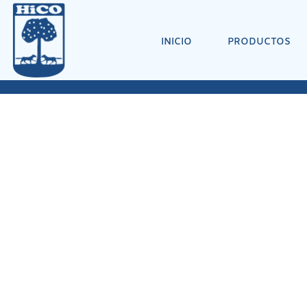
INICIO
PRODUCTOS