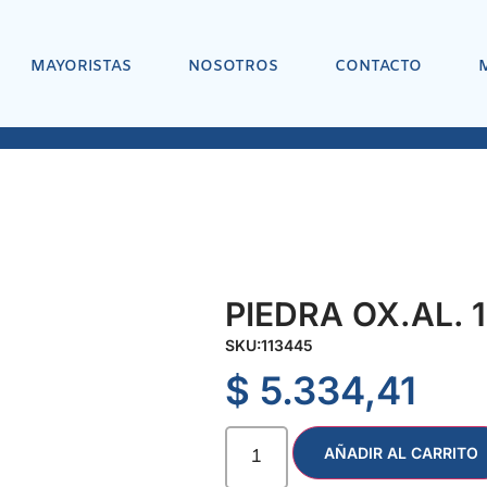
MAYORISTAS
NOSOTROS
CONTACTO
PIEDRA OX.AL. 1
SKU:
113445
$
5.334,41
AÑADIR AL CARRITO