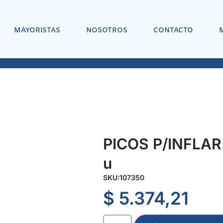
MAYORISTAS
NOSOTROS
CONTACTO
PICOS P/INFLAR
u
SKU:
107350
$
5.374,21