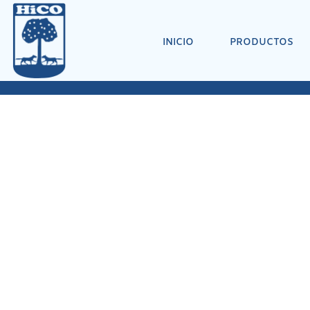
INICIO
PRODUCTOS