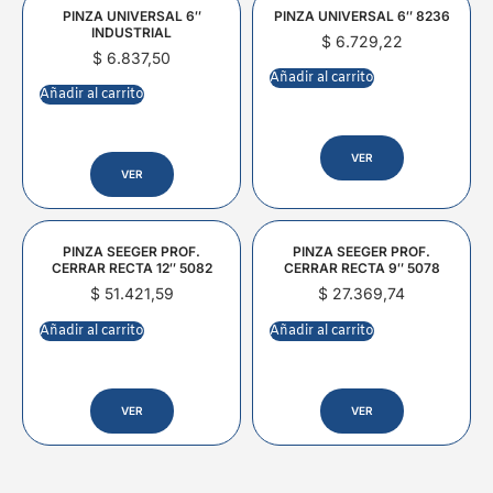
PINZA UNIVERSAL 6″
PINZA UNIVERSAL 6″ 8236
INDUSTRIAL
$
6.729,22
$
6.837,50
Añadir al carrito
Añadir al carrito
VER
VER
PINZA SEEGER PROF.
PINZA SEEGER PROF.
CERRAR RECTA 12″ 5082
CERRAR RECTA 9″ 5078
$
51.421,59
$
27.369,74
Añadir al carrito
Añadir al carrito
VER
VER