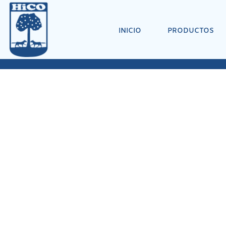
INICIO
PRODUCTOS