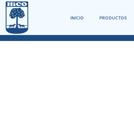
INICIO
PRODUCTOS