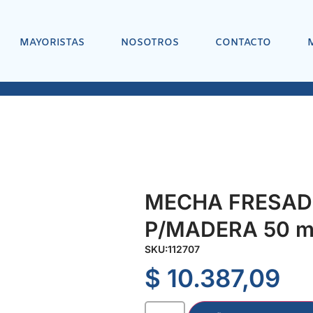
MAYORISTAS
NOSOTROS
CONTACTO
MECHA FRESAD
P/MADERA 50 m
SKU:
112707
$
10.387,09