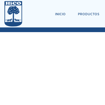
INICIO
PRODUCTOS