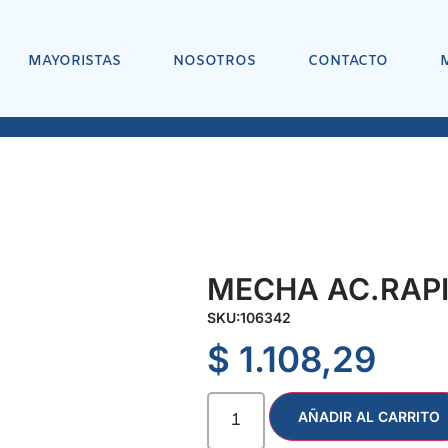
MAYORISTAS
NOSOTROS
CONTACTO
MECHA AC.RAPI
SKU:
106342
$
1.108,29
AÑADIR AL CARRITO