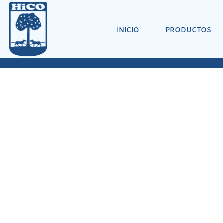
INICIO
PRODUCTOS