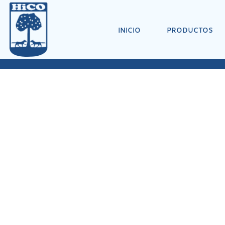
INICIO
PRODUCTOS