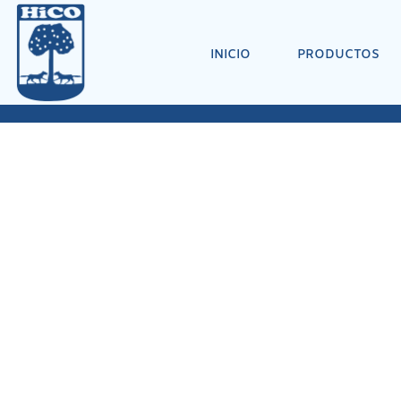
INICIO
PRODUCTOS