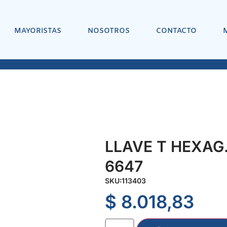
MAYORISTAS
NOSOTROS
CONTACTO
LLAVE T HEXAG.
6647
SKU:
113403
$
8.018,83