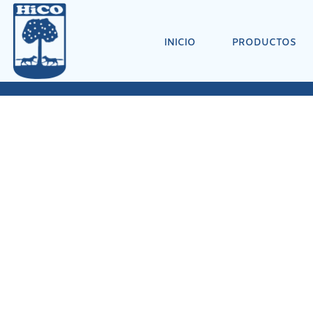
INICIO
PRODUCTOS