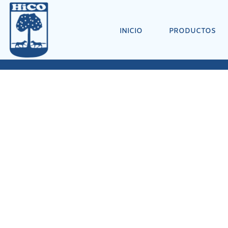
INICIO
PRODUCTOS